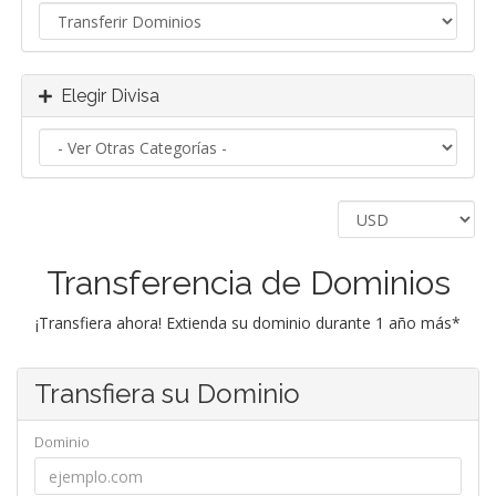
Elegir Divisa
Transferencia de Dominios
¡Transfiera ahora! Extienda su dominio durante 1 año más*
Transfiera su Dominio
Dominio