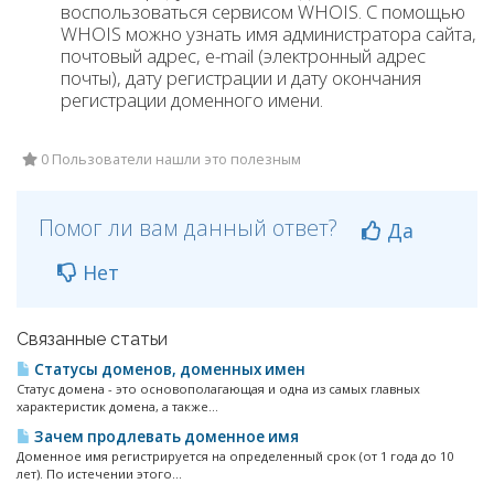
воспользоваться сервисом WHOIS. С помощью
WHOIS можно узнать имя администратора сайта,
почтовый адрес, e-mail (электронный адрес
почты), дату регистрации и дату окончания
регистрации доменного имени.
0 Пользователи нашли это полезным
Помог ли вам данный ответ?
Да
Нет
Связанные статьи
Статусы доменов, доменных имен
Статус домена - это основополагающая и одна из самых главных
характеристик домена, а также...
Зачем продлевать доменное имя
Доменное имя регистрируется на определенный срок (от 1 года до 10
лет). По истечении этого...