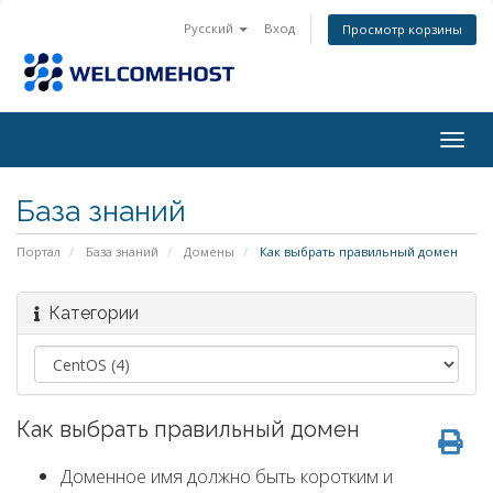
Русский
Вход
Просмотр корзины
Togg
navig
База знаний
Портал
База знаний
Домены
Как выбрать правильный домен
Категории
Как выбрать правильный домен
Доменное имя должно быть коротким и