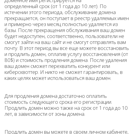
Доменное имя регистрируется на
определенный срок (от 1 года до 10 лет). По
истечении этого периода, обслуживание домена
прекращается, он поступает в реестр удаляемых имен
и примерно через месяц полностью удаляется из
базы. После прекращения обслуживания ваш домен
будет недоступен, соответственно, пользователи не
смогут зайти на ваш сайт и не смогут отправлять вам
почту. В этот период вы все еще можете восстановить
и продлить домен, оплатив услугу восстановления (от
80$) и стоимость продления домена. После удаления
ваш домен сможет перехватить конкурент или
киберсквоттер. И никто не сможет гарантировать, в
каких целях может использоваться ваш домен.
Для продления домена достаточно оплатить
стоимость следующего срока его регистрации.
Продлить домен можно также на срок от 1 года до 10
лет, в зависимости от зоны домена.
Продлить домен вы можете в своем личном кабинете,